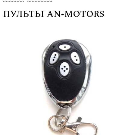
ПУЛЬТЫ AN-MOTORS