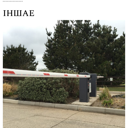
ІНШАЕ